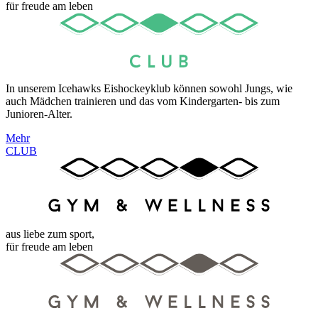
für freude am leben
In unserem Icehawks Eishockeyklub können sowohl Jungs, wie
auch Mädchen trainieren und das vom Kindergarten- bis zum
Junioren-Alter.
Mehr
CLUB
aus liebe zum sport,
für freude am leben