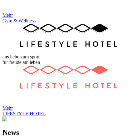
Mehr
Gym & Wellness
aus liebe zum sport,
für freude am leben
Mehr
LIFESTYLE HOTEL
News