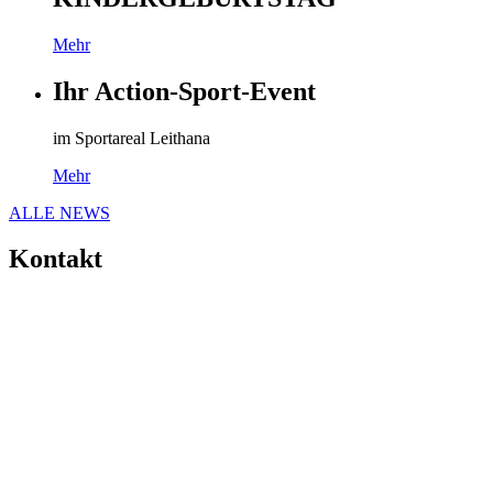
Mehr
Ihr Action-Sport-Event
im Sportareal Leithana
Mehr
ALLE NEWS
Kontakt