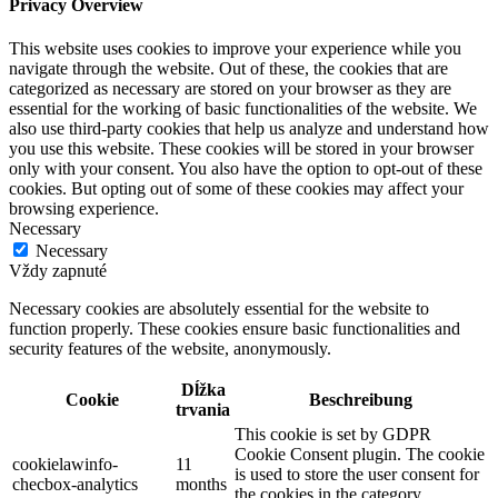
Privacy Overview
This website uses cookies to improve your experience while you
navigate through the website. Out of these, the cookies that are
categorized as necessary are stored on your browser as they are
essential for the working of basic functionalities of the website. We
also use third-party cookies that help us analyze and understand how
you use this website. These cookies will be stored in your browser
only with your consent. You also have the option to opt-out of these
cookies. But opting out of some of these cookies may affect your
browsing experience.
Necessary
Necessary
Vždy zapnuté
Necessary cookies are absolutely essential for the website to
function properly. These cookies ensure basic functionalities and
security features of the website, anonymously.
Dĺžka
Cookie
Beschreibung
trvania
This cookie is set by GDPR
Cookie Consent plugin. The cookie
cookielawinfo-
11
is used to store the user consent for
checbox-analytics
months
the cookies in the category