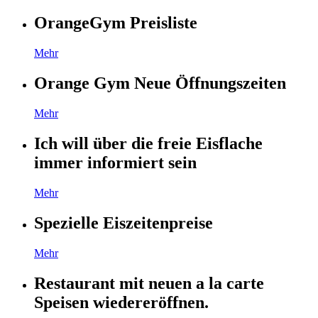
OrangeGym Preisliste
Mehr
Orange Gym Neue Öffnungszeiten
Mehr
Ich will über die freie Eisflache
immer informiert sein
Mehr
Spezielle Eiszeitenpreise
Mehr
Restaurant mit neuen a la carte
Speisen wiedereröffnen.