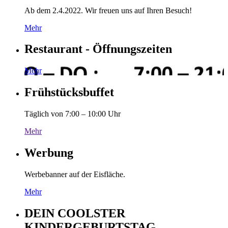
Ab dem 2.4.2022. Wir freuen uns auf Ihren Besuch!
Mehr
Restaurant - Öffnungszeiten
Mehr
Frühstücksbuffet
Täglich von 7:00 – 10:00 Uhr
Mehr
Werbung
Werbebanner auf der Eisfläche.
Mehr
DEIN COOLSTER
KINDERGEBURTSTAG