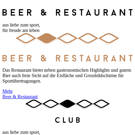
aus liebe zum sport,
für freude am leben
Das Restaurant bietet neben gastronomischen Highlights und gutem
Bier auch freie Sicht auf die Eisfläche und Grossbildschirme für
Sportübertragungen.
Mehr
Beer & Restaurant
aus liebe zum sport,