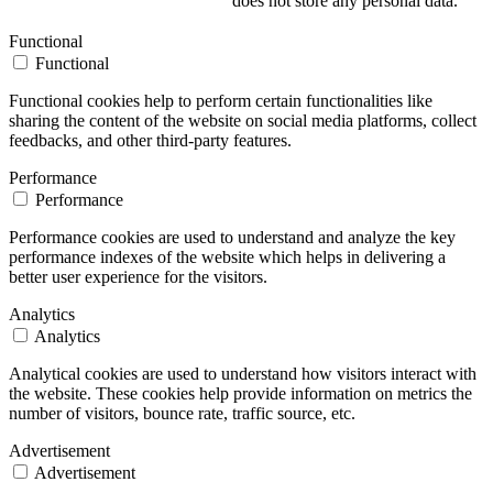
does not store any personal data.
Functional
Functional
Functional cookies help to perform certain functionalities like
sharing the content of the website on social media platforms, collect
feedbacks, and other third-party features.
Performance
Performance
Performance cookies are used to understand and analyze the key
performance indexes of the website which helps in delivering a
better user experience for the visitors.
Analytics
Analytics
Analytical cookies are used to understand how visitors interact with
the website. These cookies help provide information on metrics the
number of visitors, bounce rate, traffic source, etc.
Advertisement
Advertisement