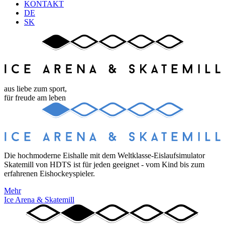
KONTAKT
DE
SK
aus liebe zum sport,
für freude am leben
Die hochmoderne Eishalle mit dem Weltklasse-Eislaufsimulator
Skatemill von HDTS ist für jeden geeignet - vom Kind bis zum
erfahrenen Eishockeyspieler.
Mehr
Ice Arena & Skatemill