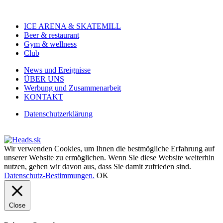
ICE ARENA & SKATEMILL
Beer & restaurant
Gym & wellness
Club
News und Ereignisse
ÜBER UNS
Werbung und Zusammenarbeit
KONTAKT
Datenschutzerklärung
Wir verwenden Cookies, um Ihnen die bestmögliche Erfahrung auf
unserer Website zu ermöglichen. Wenn Sie diese Website weiterhin
nutzen, gehen wir davon aus, dass Sie damit zufrieden sind.
Datenschutz-Bestimmungen.
OK
Close